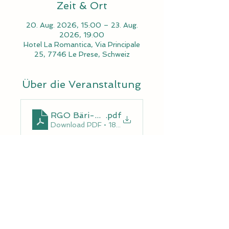
Zeit & Ort
20. Aug. 2026, 15:00 – 23. Aug.
2026, 19:00
Hotel La Romantica, Via Principale
25, 7746 Le Prese, Schweiz
Über die Veranstaltung
RGO Bäri-Weekend 2026, Puschlav
.pdf
Download PDF • 182KB
© 2026 RGO