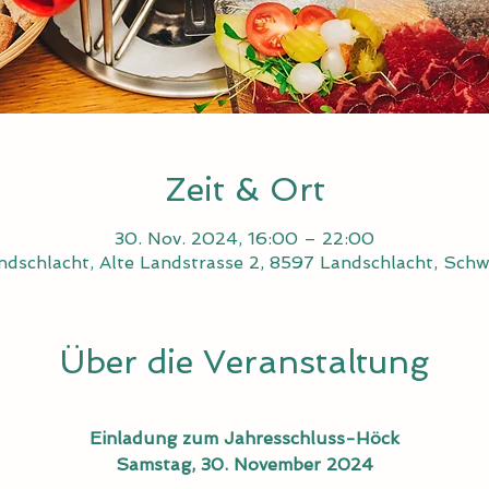
Zeit & Ort
30. Nov. 2024, 16:00 – 22:00
ndschlacht, Alte Landstrasse 2, 8597 Landschlacht, Schw
Über die Veranstaltung
Einladung zum Jahresschluss-Höck
Samstag, 30. November 2024