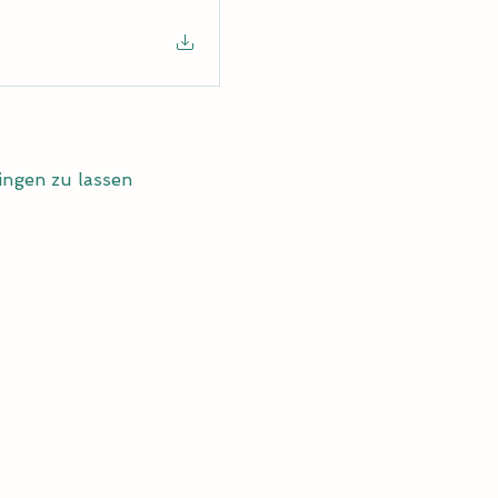
ingen zu lassen